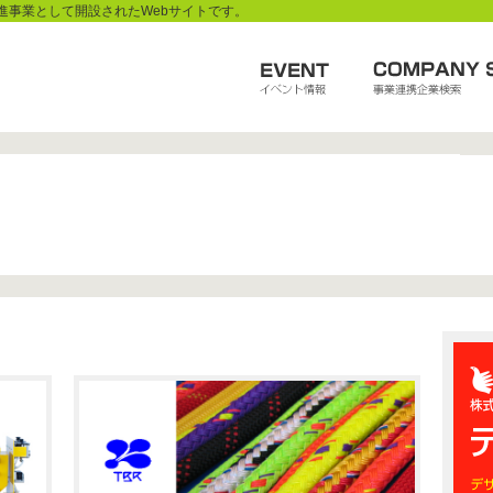
進事業として開設されたWebサイトです。