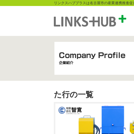
リンクスハブプラスは名古屋市の産業連携推進促
た行の一覧